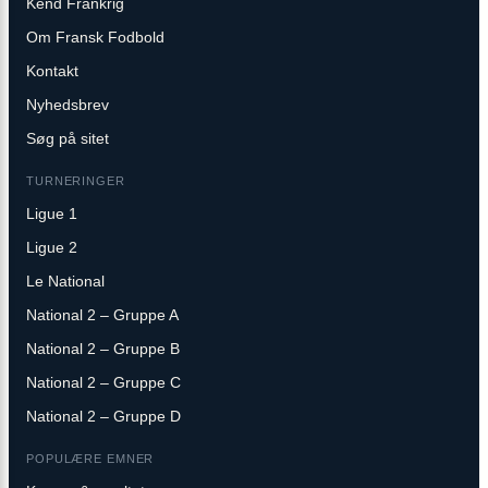
Kend Frankrig
Om Fransk Fodbold
Kontakt
Nyhedsbrev
Søg på sitet
TURNERINGER
Ligue 1
Ligue 2
Le National
National 2 – Gruppe A
National 2 – Gruppe B
National 2 – Gruppe C
National 2 – Gruppe D
POPULÆRE EMNER