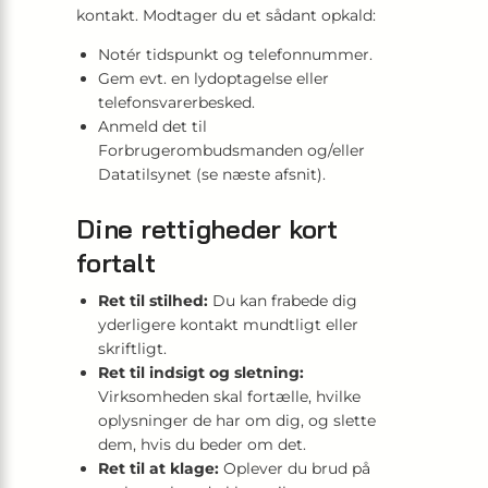
kontakt. Modtager du et sådant opkald:
Notér tidspunkt og telefonnummer.
Gem evt. en lydoptagelse eller
telefonsvarerbesked.
Anmeld det til
Forbrugerombudsmanden og/eller
Datatilsynet (se næste afsnit).
Dine rettigheder kort
fortalt
Ret til stilhed:
Du kan frabede dig
yderligere kontakt mundtligt eller
skriftligt.
Ret til indsigt og sletning:
Virksomheden skal fortælle, hvilke
oplysninger de har om dig, og slette
dem, hvis du beder om det.
Ret til at klage:
Oplever du brud på