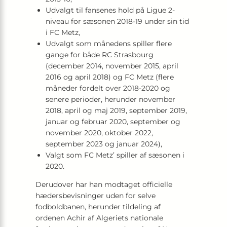
Udvalgt til fansenes hold på Ligue 2-
niveau for sæsonen 2018-19 under sin tid
i FC Metz,
Udvalgt som månedens spiller flere
gange for både RC Strasbourg
(december 2014, november 2015, april
2016 og april 2018) og FC Metz (flere
måneder fordelt over 2018-2020 og
senere perioder, herunder november
2018, april og maj 2019, september 2019,
januar og februar 2020, september og
november 2020, oktober 2022,
september 2023 og januar 2024),
Valgt som FC Metz’ spiller af sæsonen i
2020.
Derudover har han modtaget officielle
hædersbevisninger uden for selve
fodboldbanen, herunder tildeling af
ordenen Achir af Algeriets nationale