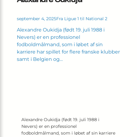
september 4, 2025
Fra Ligue 1 til National 2
Alexandre Oukidja (født 19. juli 1988 i
Nevers) er en professionel
fodboldmålmand, som i løbet af sin
karriere har spillet for flere franske klubber
samt i Belgien og…
Alexandre Oukidja (født 19. juli 1988 i
Nevers) er en professionel
fodboldmålmand, som i løbet af sin karriere