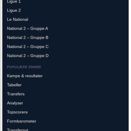
Ligue 1
Ligue 2
Le National
National 2 – Gruppe A
National 2 – Gruppe B
National 2 – Gruppe C
National 2 – Gruppe D
POPULÆRE EMNER
Kampe & resultater
Tabeller
Transfers
Analyser
Topscorere
Formbarometer
Transfernyt