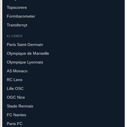
Topscorere
Formbarometer
Transfernyt
KLUBBER
Paris Saint-Germain
Olympique de Marseille
Olympique Lyonnais
AS Monaco
RC Lens
Lille OSC
OGC Nice
Stade Rennais
FC Nantes
Paris FC