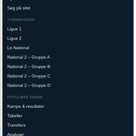
Søg på sitet
TURNERINGER
Ligue 1
Ligue 2
Le National
National 2 – Gruppe A
National 2 – Gruppe B
National 2 – Gruppe C
National 2 – Gruppe D
POPULÆRE EMNER
Kampe & resultater
Tabeller
Transfers
Analyser