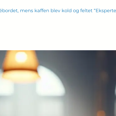
rdet, mens kaffen blev kold og feltet “Eksperter (