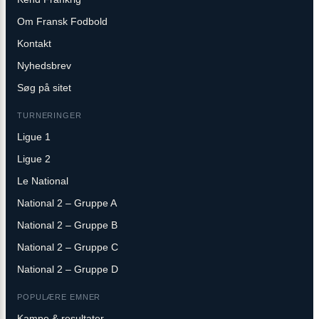
Om Fransk Fodbold
Kontakt
Nyhedsbrev
Søg på sitet
TURNERINGER
Ligue 1
Ligue 2
Le National
National 2 – Gruppe A
National 2 – Gruppe B
National 2 – Gruppe C
National 2 – Gruppe D
POPULÆRE EMNER
Kampe & resultater