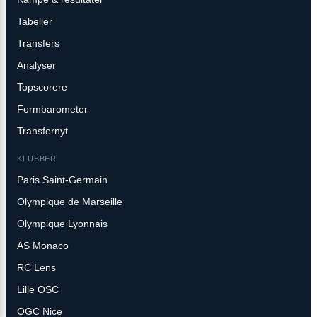
Tabeller
Transfers
Analyser
Topscorere
Formbarometer
Transfernyt
KLUBBER
Paris Saint-Germain
Olympique de Marseille
Olympique Lyonnais
AS Monaco
RC Lens
Lille OSC
OGC Nice