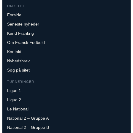
OM SITET
Forside
Seneste nyheder
Kend Frankrig
Om Fransk Fodbold
Kontakt
Nyhedsbrev
Søg på sitet
TURNERINGER
Ligue 1
Ligue 2
Le National
National 2 – Gruppe A
National 2 – Gruppe B