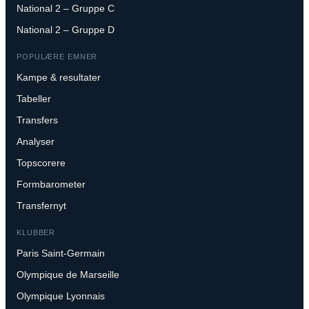
National 2 – Gruppe C
National 2 – Gruppe D
POPULÆRE EMNER
Kampe & resultater
Tabeller
Transfers
Analyser
Topscorere
Formbarometer
Transfernyt
KLUBBER
Paris Saint-Germain
Olympique de Marseille
Olympique Lyonnais