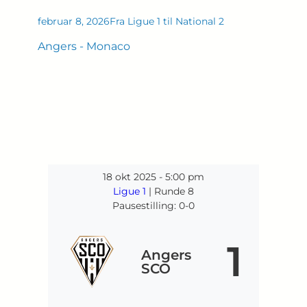
februar 8, 2026
Fra Ligue 1 til National 2
Angers - Monaco
18 okt 2025
-
5:00 pm
Ligue 1
| Runde 8
Pausestilling: 0-0
1
Angers
SCO