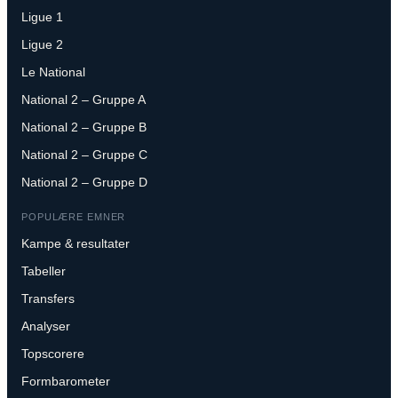
Ligue 1
Ligue 2
Le National
National 2 – Gruppe A
National 2 – Gruppe B
National 2 – Gruppe C
National 2 – Gruppe D
POPULÆRE EMNER
Kampe & resultater
Tabeller
Transfers
Analyser
Topscorere
Formbarometer