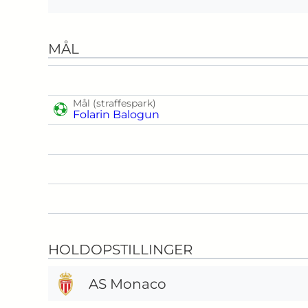
MÅL
Mål (straffespark)
Folarin Balogun
HOLDOPSTILLINGER
AS Monaco