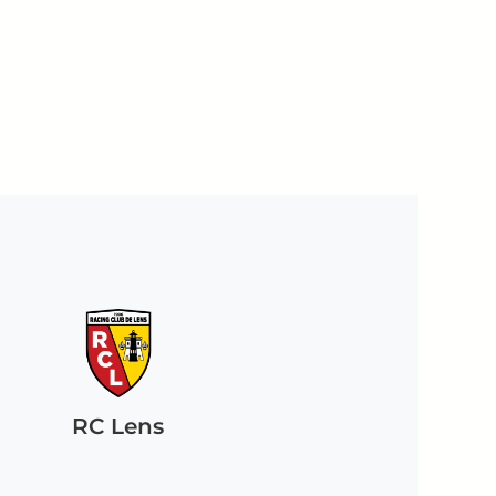
RC Lens