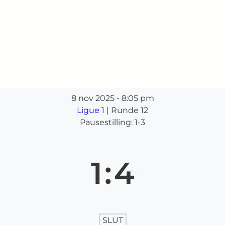
8 nov 2025
-
8:05 pm
Ligue 1
| Runde 12
Pausestilling: 1-3
1
:
4
SLUT