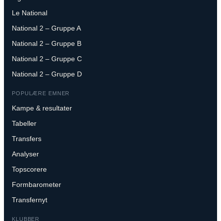
Le National
National 2 – Gruppe A
National 2 – Gruppe B
National 2 – Gruppe C
National 2 – Gruppe D
POPULÆRE EMNER
Kampe & resultater
Tabeller
Transfers
Analyser
Topscorere
Formbarometer
Transfernyt
KLUBBER