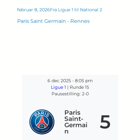
februar 8, 2026
Fra Ligue 1 til National 2
Paris Saint Germain - Rennes
6 dec 2025
-
8:05 pm
Ligue 1
| Runde 15
Pausestilling: 2-0
Paris
5
Saint-
Germai
n