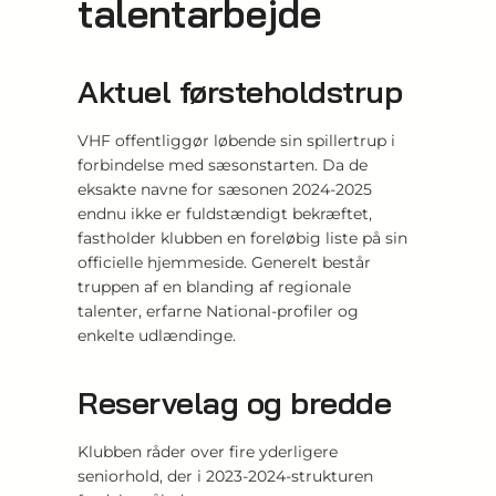
talentarbejde
Aktuel førsteholdstrup
VHF offentliggør løbende sin spillertrup i
forbindelse med sæsonstarten. Da de
eksakte navne for sæsonen 2024-2025
endnu ikke er fuldstændigt bekræftet,
fastholder klubben en foreløbig liste på sin
officielle hjemmeside. Generelt består
truppen af en blanding af regionale
talenter, erfarne National-profiler og
enkelte udlændinge.
Reservelag og bredde
Klubben råder over fire yderligere
seniorhold, der i 2023-2024-strukturen