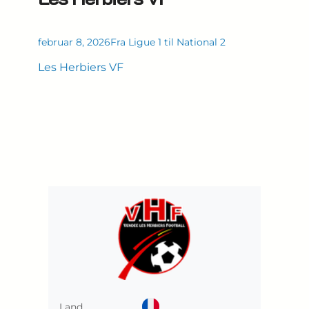
februar 8, 2026
Fra Ligue 1 til National 2
Les Herbiers VF
Land