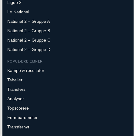
Ligue 2
Le National
National 2 – Gruppe A
National 2 – Gruppe B
National 2 – Gruppe C
National 2 – Gruppe D
POPULÆRE EMNER
Kampe & resultater
Tabeller
Transfers
Analyser
Topscorere
Formbarometer
Transfernyt