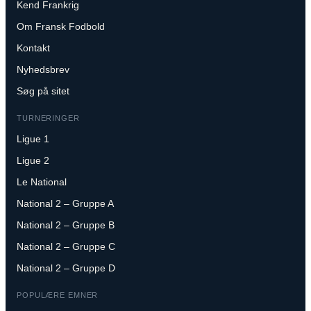
Kend Frankrig
Om Fransk Fodbold
Kontakt
Nyhedsbrev
Søg på sitet
TURNERINGER
Ligue 1
Ligue 2
Le National
National 2 – Gruppe A
National 2 – Gruppe B
National 2 – Gruppe C
National 2 – Gruppe D
POPULÆRE EMNER