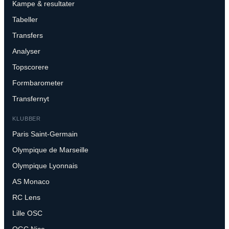
Kampe & resultater
Tabeller
Transfers
Analyser
Topscorere
Formbarometer
Transfernyt
KLUBBER
Paris Saint-Germain
Olympique de Marseille
Olympique Lyonnais
AS Monaco
RC Lens
Lille OSC