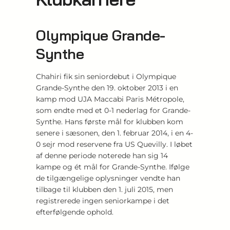
Olympique Grande-
Synthe
Chahiri fik sin seniordebut i Olympique
Grande-Synthe den 19. oktober 2013 i en
kamp mod UJA Maccabi Paris Métropole,
som endte med et 0-1 nederlag for Grande-
Synthe. Hans første mål for klubben kom
senere i sæsonen, den 1. februar 2014, i en 4-
0 sejr mod reservene fra US Quevilly. I løbet
af denne periode noterede han sig 14
kampe og ét mål for Grande-Synthe. Ifølge
de tilgængelige oplysninger vendte han
tilbage til klubben den 1. juli 2015, men
registrerede ingen seniorkampe i det
efterfølgende ophold.