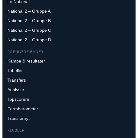
Le National
National 2 – Gruppe A
National 2 – Gruppe B
National 2 – Gruppe C
National 2 – Gruppe D
POPULÆRE EMNER
Kampe & resultater
Tabeller
Transfers
Analyser
Topscorere
Formbarometer
Transfernyt
KLUBBER