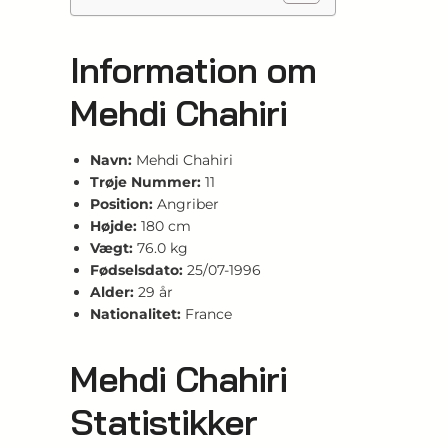
Information om
Mehdi Chahiri
Navn:
Mehdi Chahiri
Trøje Nummer:
11
Position:
Angriber
Højde:
180 cm
Vægt:
76.0 kg
Fødselsdato:
25/07-1996
Alder:
29 år
Nationalitet:
France
Mehdi Chahiri
Statistikker