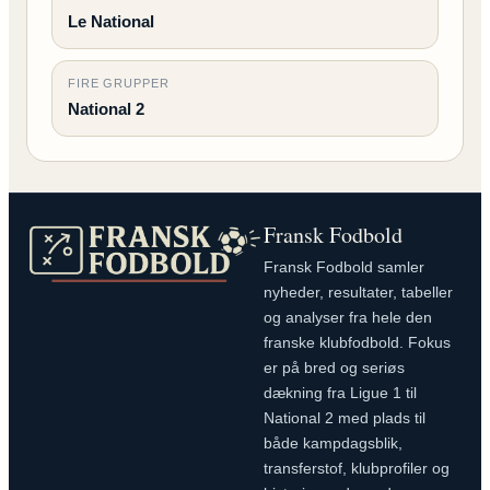
Le National
FIRE GRUPPER
National 2
Fransk Fodbold
Fransk Fodbold samler
nyheder, resultater, tabeller
og analyser fra hele den
franske klubfodbold. Fokus
er på bred og seriøs
dækning fra Ligue 1 til
National 2 med plads til
både kampdagsblik,
transferstof, klubprofiler og