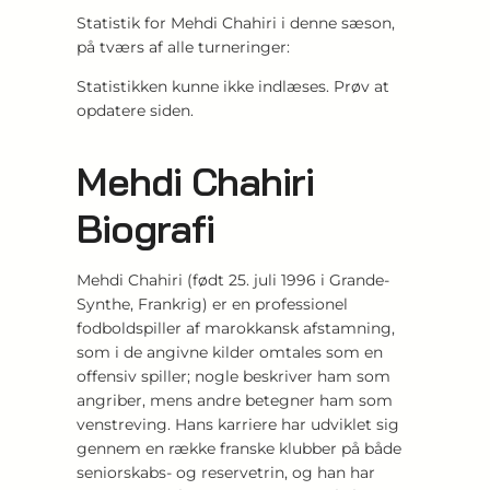
Statistik for Mehdi Chahiri i denne sæson,
på tværs af alle turneringer:
Statistikken kunne ikke indlæses. Prøv at
opdatere siden.
Mehdi Chahiri
Biografi
Mehdi Chahiri (født 25. juli 1996 i Grande-
Synthe, Frankrig) er en professionel
fodboldspiller af marokkansk afstamning,
som i de angivne kilder omtales som en
offensiv spiller; nogle beskriver ham som
angriber, mens andre betegner ham som
venstreving. Hans karriere har udviklet sig
gennem en række franske klubber på både
seniorskabs- og reservetrin, og han har