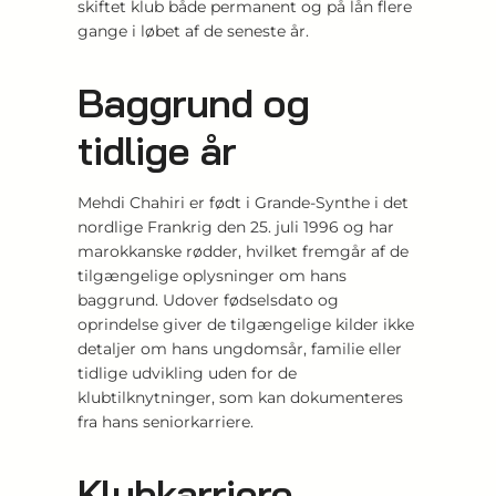
skiftet klub både permanent og på lån flere
gange i løbet af de seneste år.
Baggrund og
tidlige år
Mehdi Chahiri er født i Grande-Synthe i det
nordlige Frankrig den 25. juli 1996 og har
marokkanske rødder, hvilket fremgår af de
tilgængelige oplysninger om hans
baggrund. Udover fødselsdato og
oprindelse giver de tilgængelige kilder ikke
detaljer om hans ungdomsår, familie eller
tidlige udvikling uden for de
klubtilknytninger, som kan dokumenteres
fra hans seniorkarriere.
Klubkarriere