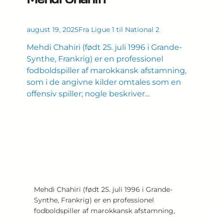
august 19, 2025
Fra Ligue 1 til National 2
Mehdi Chahiri (født 25. juli 1996 i Grande-
Synthe, Frankrig) er en professionel
fodboldspiller af marokkansk afstamning,
som i de angivne kilder omtales som en
offensiv spiller; nogle beskriver…
Mehdi Chahiri (født 25. juli 1996 i Grande-
Synthe, Frankrig) er en professionel
fodboldspiller af marokkansk afstamning,