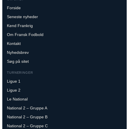
Forside
Seneste nyheder
Kend Frankrig
Om Fransk Fodbold
Kontakt
Nyhedsbrev
Søg på sitet
TURNERINGER
Ligue 1
Ligue 2
Le National
National 2 – Gruppe A
National 2 – Gruppe B
National 2 – Gruppe C