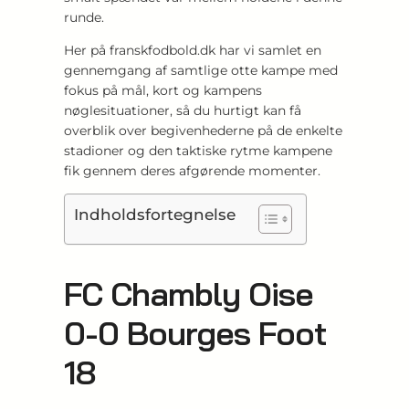
runde.
Her på franskfodbold.dk har vi samlet en
gennemgang af samtlige otte kampe med
fokus på mål, kort og kampens
nøglesituationer, så du hurtigt kan få
overblik over begivenhederne på de enkelte
stadioner og den taktiske rytme kampene
fik gennem deres afgørende momenter.
Indholdsfortegnelse
FC Chambly Oise
0-0 Bourges Foot
18