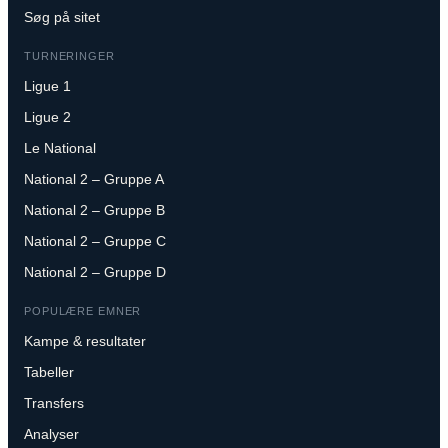
Søg på sitet
TURNERINGER
Ligue 1
Ligue 2
Le National
National 2 – Gruppe A
National 2 – Gruppe B
National 2 – Gruppe C
National 2 – Gruppe D
POPULÆRE EMNER
Kampe & resultater
Tabeller
Transfers
Analyser