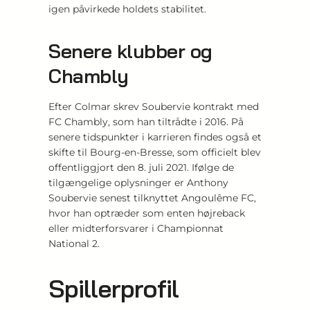
igen påvirkede holdets stabilitet.
Senere klubber og
Chambly
Efter Colmar skrev Soubervie kontrakt med
FC Chambly, som han tiltrådte i 2016. På
senere tidspunkter i karrieren findes også et
skifte til Bourg-en-Bresse, som officielt blev
offentliggjort den 8. juli 2021. Ifølge de
tilgængelige oplysninger er Anthony
Soubervie senest tilknyttet Angoulême FC,
hvor han optræder som enten højreback
eller midterforsvarer i Championnat
National 2.
Spillerprofil