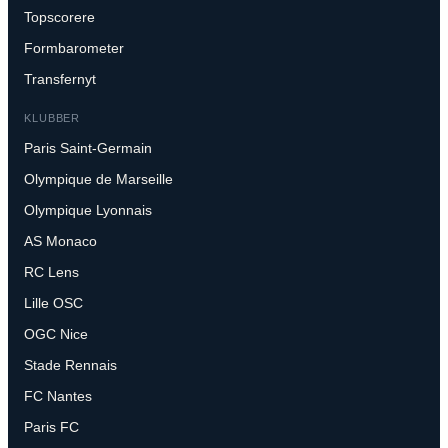
Topscorere
Formbarometer
Transfernyt
KLUBBER
Paris Saint-Germain
Olympique de Marseille
Olympique Lyonnais
AS Monaco
RC Lens
Lille OSC
OGC Nice
Stade Rennais
FC Nantes
Paris FC