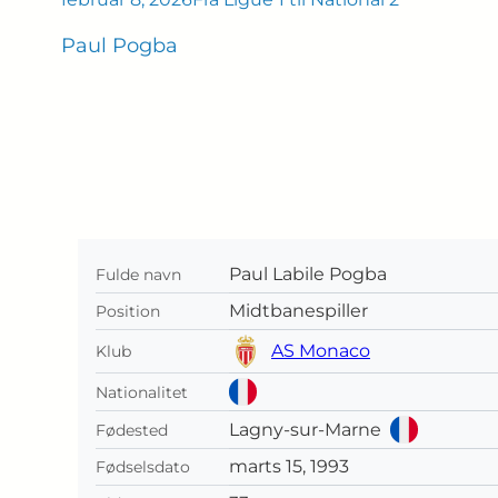
Paul Pogba
Paul Labile Pogba
Fulde navn
Midtbanespiller
Position
AS Monaco
Klub
Nationalitet
Lagny-sur-Marne
Fødested
marts 15, 1993
Fødselsdato