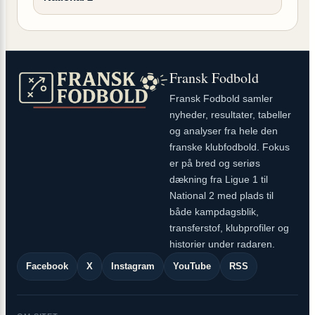
Fransk Fodbold
Fransk Fodbold samler
nyheder, resultater, tabeller
og analyser fra hele den
franske klubfodbold. Fokus
er på bred og seriøs
dækning fra Ligue 1 til
National 2 med plads til
både kampdagsblik,
transferstof, klubprofiler og
historier under radaren.
Facebook
X
Instagram
YouTube
RSS