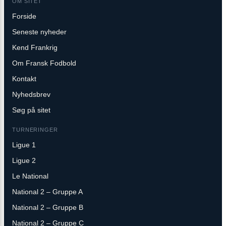
OM SITET
Forside
Seneste nyheder
Kend Frankrig
Om Fransk Fodbold
Kontakt
Nyhedsbrev
Søg på sitet
TURNERINGER
Ligue 1
Ligue 2
Le National
National 2 – Gruppe A
National 2 – Gruppe B
National 2 – Gruppe C