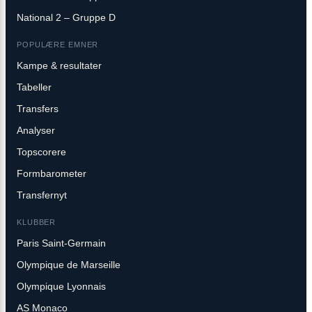
National 2 – Gruppe D
POPULÆRE EMNER
Kampe & resultater
Tabeller
Transfers
Analyser
Topscorere
Formbarometer
Transfernyt
KLUBBER
Paris Saint-Germain
Olympique de Marseille
Olympique Lyonnais
AS Monaco